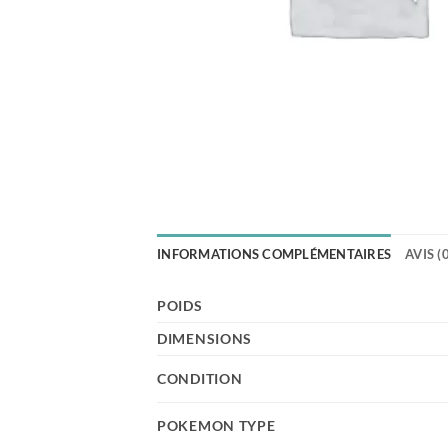
INFORMATIONS COMPLÉMENTAIRES
AVIS (
POIDS
DIMENSIONS
CONDITION
POKEMON TYPE