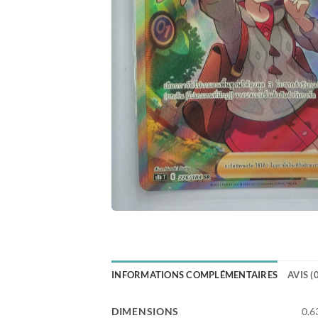
INFORMATIONS COMPLÉMENTAIRES
AVIS (
DIMENSIONS
0.6