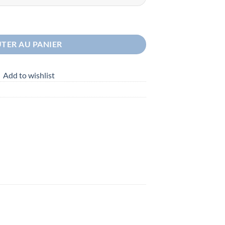
TER AU PANIER
Add to wishlist