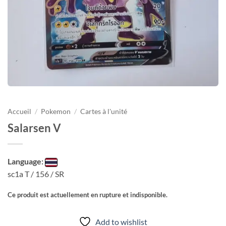
Accueil
/
Pokemon
/
Cartes à l'unité
Salarsen V
Language:
sc1a T / 156 / SR
Ce produit est actuellement en rupture et indisponible.
Add to wishlist