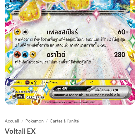
Accueil
/
Pokemon
/
Cartes à l'unité
Voltali EX