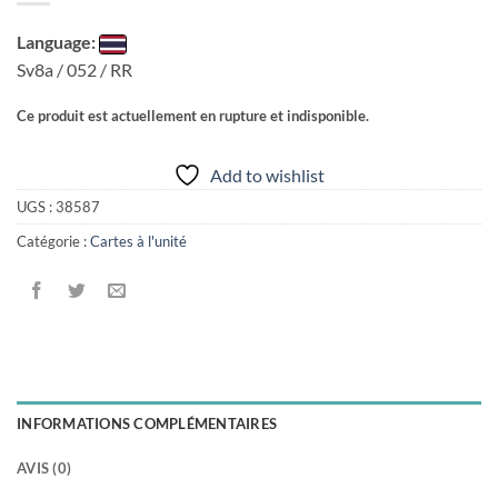
Language:
Sv8a / 052 / RR
Ce produit est actuellement en rupture et indisponible.
Add to wishlist
UGS :
38587
Catégorie :
Cartes à l'unité
INFORMATIONS COMPLÉMENTAIRES
AVIS (0)