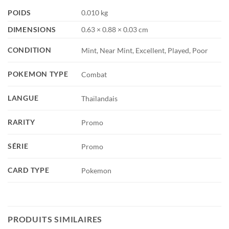
POIDS
0.010 kg
DIMENSIONS
0.63 × 0.88 × 0.03 cm
CONDITION
Mint, Near Mint, Excellent, Played, Poor
POKEMON TYPE
Combat
LANGUE
Thaïlandais
RARITY
Promo
SÉRIE
Promo
CARD TYPE
Pokemon
PRODUITS SIMILAIRES