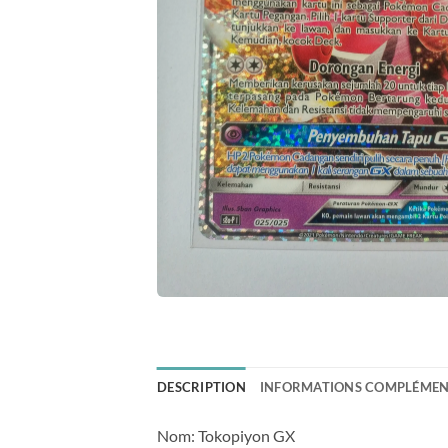
DESCRIPTION
INFORMATIONS COMPLÉMEN
Nom: Tokopiyon GX