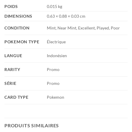
POIDS
0.015 kg
DIMENSIONS
0.63 × 0.88 × 0.03 cm
CONDITION
Mint, Near Mint, Excellent, Played, Poor
POKEMON TYPE
Électrique
LANGUE
Indonésien
RARITY
Promo
SÉRIE
Promo
CARD TYPE
Pokemon
PRODUITS SIMILAIRES