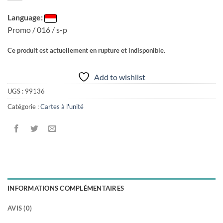
Language:
Promo / 016 / s-p
Ce produit est actuellement en rupture et indisponible.
Add to wishlist
UGS :
99136
Catégorie :
Cartes à l'unité
INFORMATIONS COMPLÉMENTAIRES
AVIS (0)