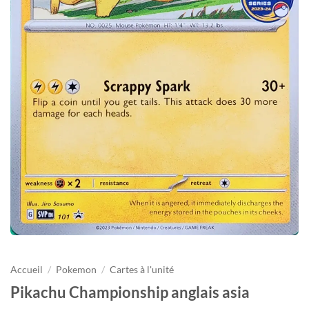
Accueil
/
Pokemon
/
Cartes à l'unité
Pikachu Championship anglais asia