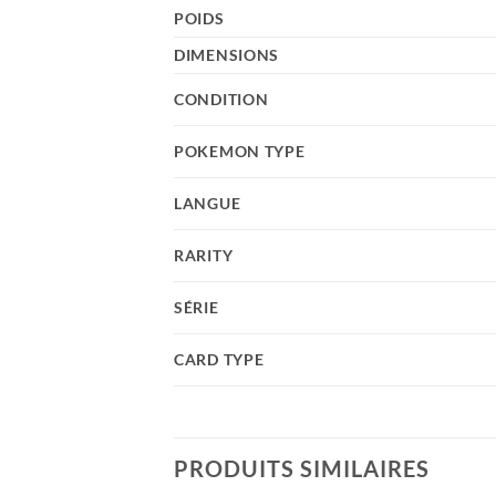
POIDS
DIMENSIONS
CONDITION
POKEMON TYPE
LANGUE
RARITY
SÉRIE
CARD TYPE
PRODUITS SIMILAIRES