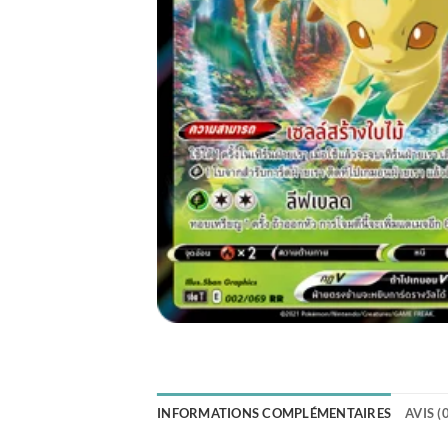
INFORMATIONS COMPLÉMENTAIRES
AVIS (