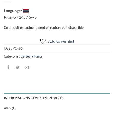
Language:
Promo / 245 / Sv-p
Ce produit est actuellement en rupture et indisponible.
Add to wishlist
UGS :
71485
Catégorie :
Cartes à l'unité
INFORMATIONS COMPLÉMENTAIRES
AVIS (0)