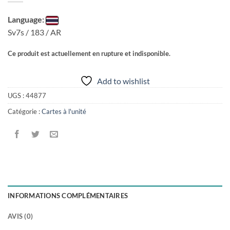
Language:
Sv7s / 183 / AR
Ce produit est actuellement en rupture et indisponible.
Add to wishlist
UGS :
44877
Catégorie :
Cartes à l'unité
INFORMATIONS COMPLÉMENTAIRES
AVIS (0)