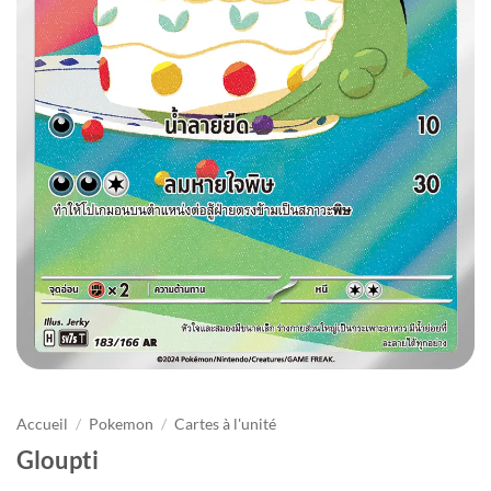
Accueil
/
Pokemon
/
Cartes à l'unité
Gloupti