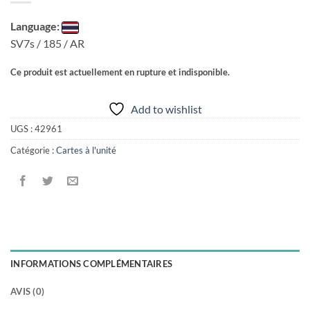
Language:
SV7s / 185 / AR
Ce produit est actuellement en rupture et indisponible.
Add to wishlist
UGS :
42961
Catégorie :
Cartes à l'unité
INFORMATIONS COMPLÉMENTAIRES
AVIS (0)