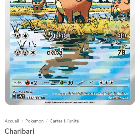
Accueil
/
Pokemon
/
Cartes à l'unité
Charibari