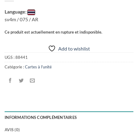
Language:
sv4m / 075 / AR
Ce produit est actuellement en rupture et indisponible.
Add to wishlist
UGS :
88441
Catégorie :
Cartes à l'unité
INFORMATIONS COMPLÉMENTAIRES
AVIS (0)