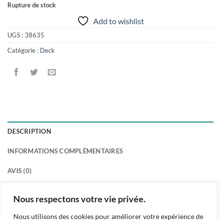
Rupture de stock
Add to wishlist
UGS :
38635
Catégorie :
Deck
DESCRIPTION
INFORMATIONS COMPLÉMENTAIRES
AVIS (0)
60 cartes.
Nous respectons votre vie privée.
Nous utilisons des cookies pour améliorer votre expérience de