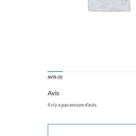
AVIS (0)
Avis
Il n’y a pas encore d’avis.