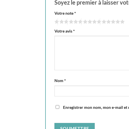
Soyez le premier à laisser vo
Votre note
*
Votre avis
*
Nom
*
Enregistrer mon nom, mon e-mail et 