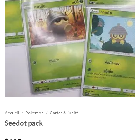
Accueil
/
Pokemon
/
Cartes à l'unité
Seedot pack