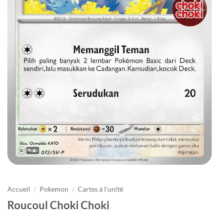
Accueil
/
Pokemon
/
Cartes à l'unité
Roucoul Choki Choki