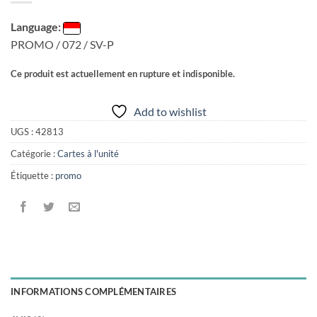
Language:
PROMO / 072 / SV-P
Ce produit est actuellement en rupture et indisponible.
Add to wishlist
UGS :
42813
Catégorie :
Cartes à l'unité
Étiquette :
promo
INFORMATIONS COMPLÉMENTAIRES