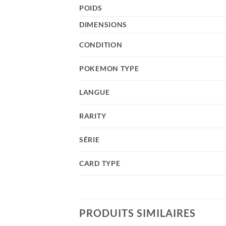
POIDS
DIMENSIONS
CONDITION
POKEMON TYPE
LANGUE
RARITY
SÉRIE
CARD TYPE
PRODUITS SIMILAIRES