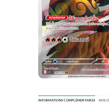
INFORMATIONS COMPLÉMENTAIRES
AVIS (