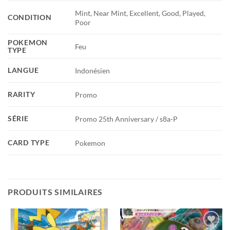
Mint, Near Mint, Excellent, Good, Played,
CONDITION
Poor
POKEMON
Feu
TYPE
LANGUE
Indonésien
RARITY
Promo
SÉRIE
Promo 25th Anniversary / s8a-P
CARD TYPE
Pokemon
PRODUITS SIMILAIRES