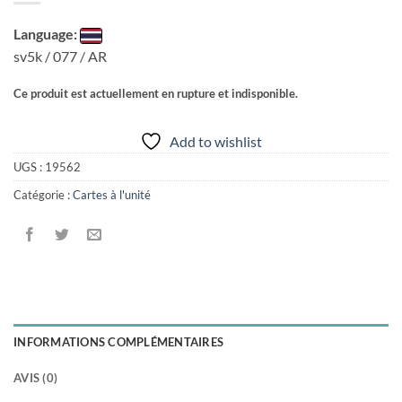
Language:
sv5k / 077 / AR
Ce produit est actuellement en rupture et indisponible.
Add to wishlist
UGS :
19562
Catégorie :
Cartes à l'unité
INFORMATIONS COMPLÉMENTAIRES
AVIS (0)