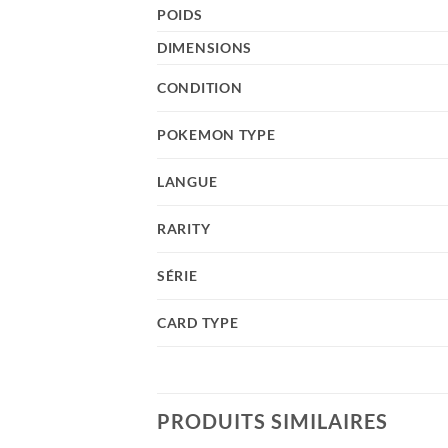
POIDS
DIMENSIONS
CONDITION
POKEMON TYPE
LANGUE
RARITY
SÉRIE
CARD TYPE
PRODUITS SIMILAIRES