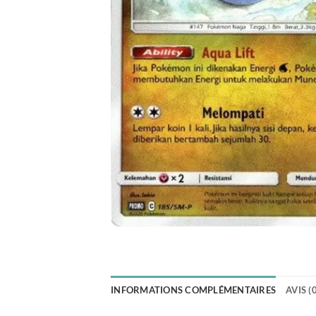
INFORMATIONS COMPLÉMENTAIRES
AVIS (