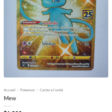
Accueil
/
Pokemon
/
Cartes à l'unité
Mew