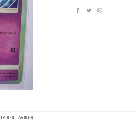
TAIRES
AVIS (0)