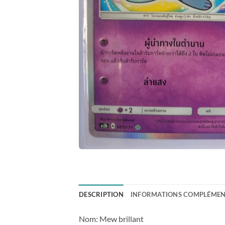
DESCRIPTION
INFORMATIONS COMPLÉMEN
Nom: Mew brillant