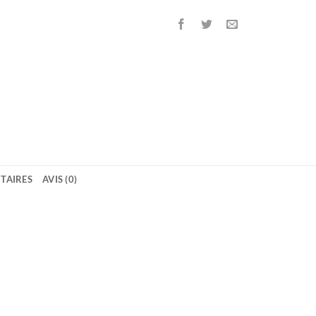
TAIRES
AVIS (0)