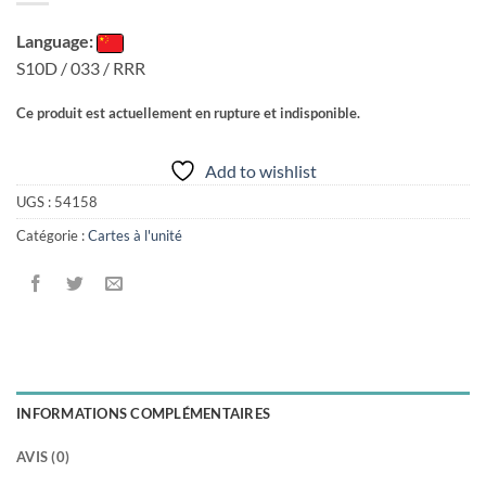
Language:
S10D / 033 / RRR
Ce produit est actuellement en rupture et indisponible.
Add to wishlist
UGS :
54158
Catégorie :
Cartes à l'unité
INFORMATIONS COMPLÉMENTAIRES
AVIS (0)