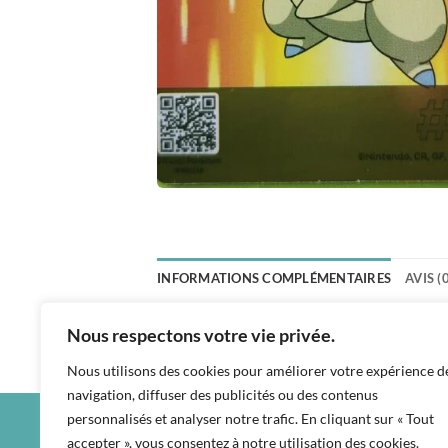
INFORMATIONS COMPLÉMENTAIRES
AVIS (
POIDS
Nous respectons votre vie privée.
Nous utilisons des cookies pour améliorer votre expérience d
navigation, diffuser des publicités ou des contenus
personnalisés et analyser notre trafic. En cliquant sur « Tout
accepter », vous consentez à notre utilisation des cookies.