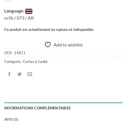
Language:
sv5k / 073 / AR
Ce produit est actuellement en rupture et indisponible.
Add to wishlist
UGS :
14811
Catégorie :
Cartes à l'unité
INFORMATIONS COMPLÉMENTAIRES
AVIS (0)