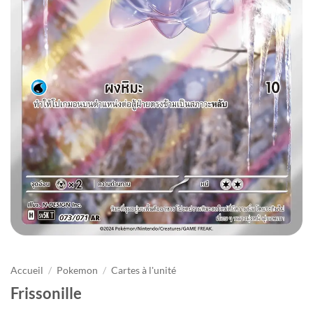
Accueil
/
Pokemon
/
Cartes à l'unité
Frissonille