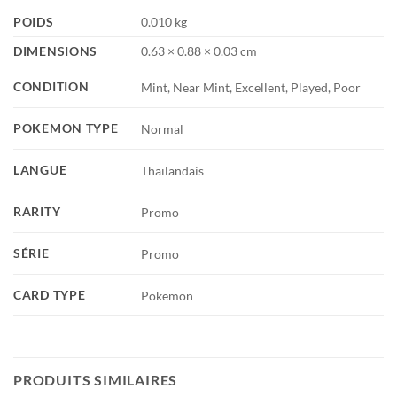
POIDS
0.010 kg
DIMENSIONS
0.63 × 0.88 × 0.03 cm
CONDITION
Mint, Near Mint, Excellent, Played, Poor
POKEMON TYPE
Normal
LANGUE
Thaïlandais
RARITY
Promo
SÉRIE
Promo
CARD TYPE
Pokemon
PRODUITS SIMILAIRES